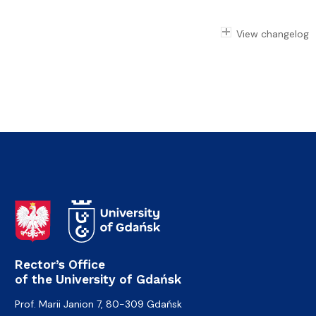
View changelog
Rector’s Office
of the University of Gdańsk
Prof. Marii Janion 7, 80-309 Gdańsk