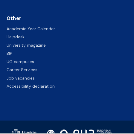
Other
Academic Year Calendar
Helpdesk
University magazine
BIP
UG campuses
Career Services
Job vacancies
Accessibility declaration