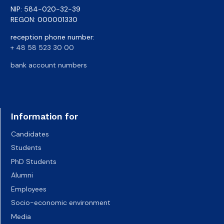
NIP: 584-020-32-39
REGON: 000001330
reception phone number:
+ 48 58 523 30 00
bank account numbers
Information for
Candidates
Students
PhD Students
Alumni
Employees
Socio-economic environment
Media