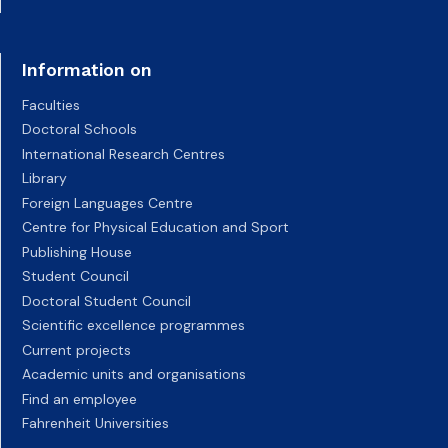
Information on
Faculties
Doctoral Schools
International Research Centres
Library
Foreign Languages Centre
Centre for Physical Education and Sport
Publishing House
Student Council
Doctoral Student Council
Scientific excellence programmes
Current projects
Academic units and organisations
Find an employee
Fahrenheit Universities